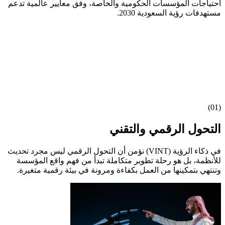
احتياجات المؤسسات الحكومية والخاصة، وفق معايير عالمية تدعم
مستهدفات رؤية السعودية 2030.
(01)
التحول الرقمي والتقني
في ذكاء الرؤية (VINT) نؤمن أن التحول الرقمي ليس مجرد تحديث
للأنظمة، بل هو رحلة تطوير متكاملة تبدأ من فهم واقع المؤسسة
وتنتهي بتمكينها من العمل بكفاءة ومرونة في بيئة رقمية متغيرة.