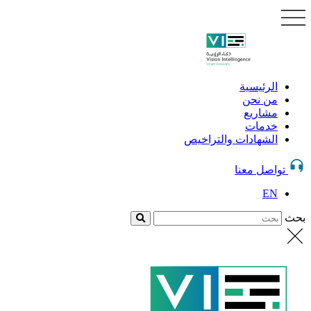
الرئيسية
من نحن
مشاريع
خدمات
الشهادات والتراخيص
تواصل معنا
EN
بحث