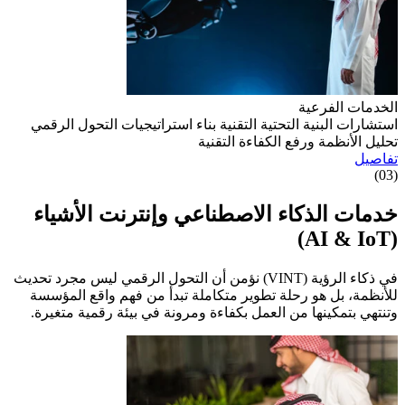
الخدمات الفرعية
استشارات البنية التحتية التقنية
بناء استراتيجيات التحول الرقمي
تحليل الأنظمة ورفع الكفاءة التقنية
تفاصيل
(03)
خدمات الذكاء الاصطناعي وإنترنت الأشياء
(AI & IoT)
في ذكاء الرؤية (VINT) نؤمن أن التحول الرقمي ليس مجرد تحديث
للأنظمة، بل هو رحلة تطوير متكاملة تبدأ من فهم واقع المؤسسة
وتنتهي بتمكينها من العمل بكفاءة ومرونة في بيئة رقمية متغيرة.