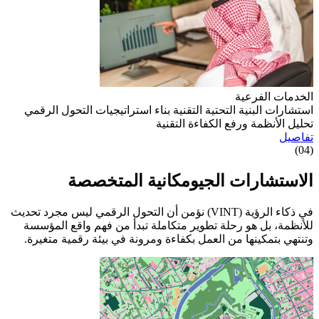
الخدمات الفرعية
استشارات البنية التحتية التقنية
بناء استراتيجيات التحول الرقمي
تحليل الأنظمة ورفع الكفاءة التقنية
تفاصيل
(04)
الاستشارات الجيومكانية المتخصصة
في ذكاء الرؤية (VINT) نؤمن أن التحول الرقمي ليس مجرد تحديث
للأنظمة، بل هو رحلة تطوير متكاملة تبدأ من فهم واقع المؤسسة
وتنتهي بتمكينها من العمل بكفاءة ومرونة في بيئة رقمية متغيرة.