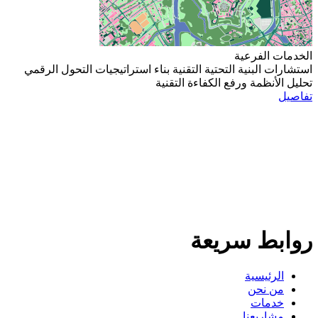
الخدمات الفرعية
استشارات البنية التحتية التقنية
بناء استراتيجيات التحول الرقمي
تحليل الأنظمة ورفع الكفاءة التقنية
تفاصيل
روابط سريعة
الرئيسية
من نحن
خدمات
مشاريعنا