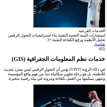
الخدمات الفرعية
استشارات البنية التحتية التقنية
بناء استراتيجيات التحول الرقمي
تحليل الأنظمة ورفع الكفاءة التقنية
+3
تفاصيل
(02)
خدمات نظم المعلومات الجغرافية (GIS)
في ذكاء الرؤية (VINT) نؤمن أن التحول الرقمي ليس مجرد تحديث
للأنظمة، بل هو رحلة تطوير متكاملة تبدأ من فهم واقع المؤسسة
وتنتهي بتمكينها من العمل بكفاءة ومرونة في بيئة رقمية متغيرة.