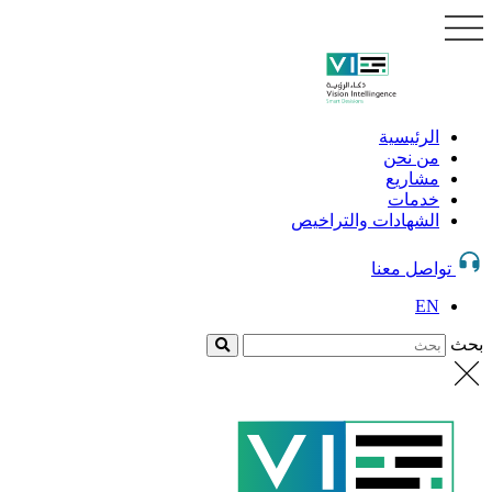
الرئيسية
من نحن
مشاريع
خدمات
الشهادات والتراخيص
تواصل معنا
EN
بحث