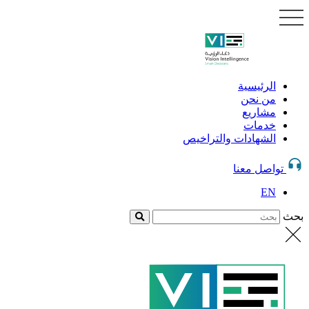
الرئيسية
من نحن
مشاريع
خدمات
الشهادات والتراخيص
تواصل معنا
EN
بحث