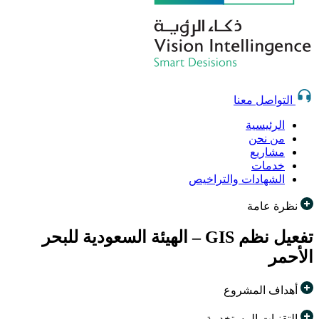
التواصل معنا
الرئيسية
من نحن
مشاريع
خدمات
الشهادات والتراخيص
نظرة عامة
تفعيل نظم GIS – الهيئة السعودية للبحر
الأحمر
أهداف المشروع
التقنيات المستخدمة