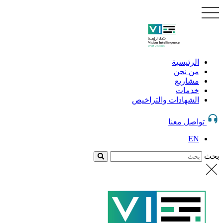
الرئيسية
من نحن
مشاريع
خدمات
الشهادات والتراخيص
تواصل معنا
EN
بحث