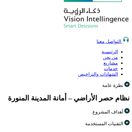
التواصل معنا
الرئيسية
من نحن
مشاريع
خدمات
الشهادات والتراخيص
نظرة عامة
نظام حصر الأراضي – أمانة المدينة المنورة
أهداف المشروع
التقنيات المستخدمة