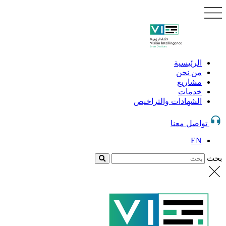
الرئيسية
من نحن
مشاريع
خدمات
الشهادات والتراخيص
تواصل معنا
EN
بحث