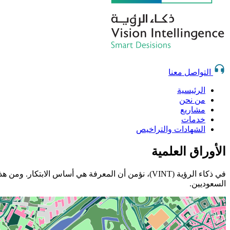
التواصل معنا
الرئيسية
من نحن
مشاريع
خدمات
الشهادات والتراخيص
الأوراق العلمية
في ذكاء الرؤية (VINT)، نؤمن أن المعرفة هي أساس ال
السعوديين.