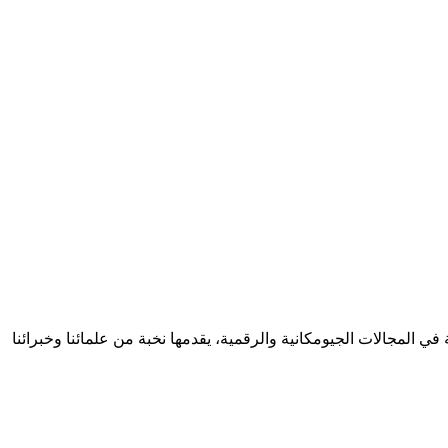
خصصة في المجالات الجيومكانية والرقمية، يقدمها نخبة من علمائنا وخبرائنا