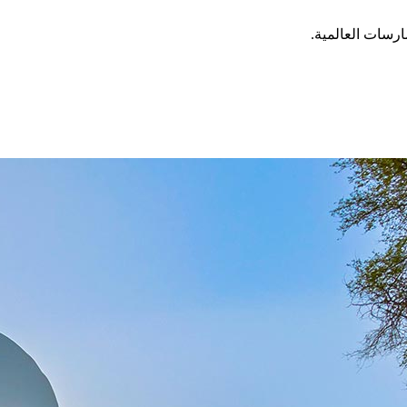
ارسات العالمية.