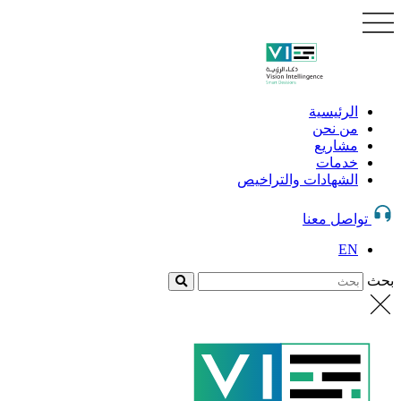
الرئيسية
من نحن
مشاريع
خدمات
الشهادات والتراخيص
تواصل معنا
EN
بحث