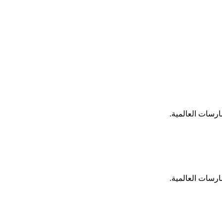
ارسات العالمية.
ارسات العالمية.