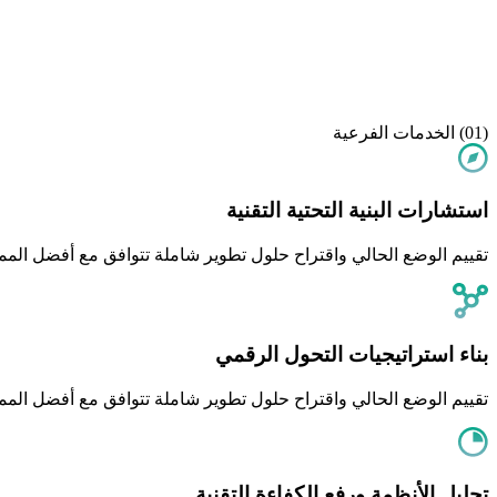
(01)
الخدمات الفرعية
استشارات البنية التحتية التقنية
تقييم الوضع الحالي واقتراح حلول تطوير شاملة تتوافق مع أفضل المم
بناء استراتيجيات التحول الرقمي
تقييم الوضع الحالي واقتراح حلول تطوير شاملة تتوافق مع أفضل المم
تحليل الأنظمة ورفع الكفاءة التقنية