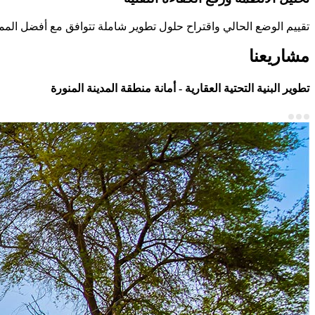
تقييم الوضع الحالي واقتراح حلول تطوير شاملة تتوافق مع أفضل المم
مشاريعنا
تطوير البنية التحتية العقارية - أمانة منطقة المدينة المنورة