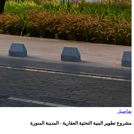
تفاصيل
مشروع تطوير البنية التحتية العقارية - المدينة المنورة